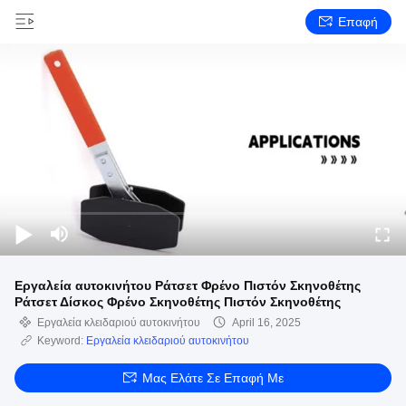
Επαφή
Εργαλεία αυτοκινήτου Ράτσετ Φρένο Πιστόν Σκηνοθέτης
Ράτσετ Δίσκος Φρένο Σκηνοθέτης Πιστόν Σκηνοθέτης
Εργαλεία κλειδαριού αυτοκινήτου
April 16, 2025
Keyword:
Εργαλεία κλειδαριού αυτοκινήτου
Μας Ελάτε Σε Επαφή Με