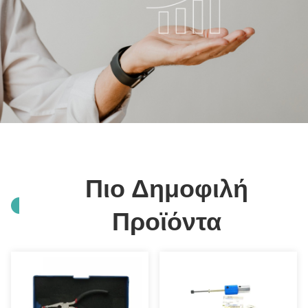
Πιο Δημοφιλή
Προϊόντα