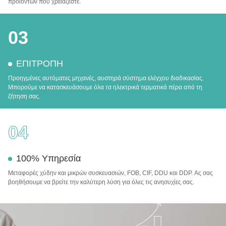
προϊόντων που χρειάζεστε.
03
ΕΠΙΤΡΟΠΗ
Προηγμένες αυτόματες μηχανές, αυστηρά σύστημα ελέγχου διαδικασίας.
Μπορούμε να κατασκευάσουμε όλα τα ηλεκτρικά τερματικά πέρα από τη
ζήτηση σας.
04
100% Υπηρεσία
Μεταφορές χύδην και μικρών συσκευασιών, FOB, CIF, DDU και DDP. Ας σας
βοηθήσουμε να βρείτε την καλύτερη λύση για όλες τις ανησυχίες σας.