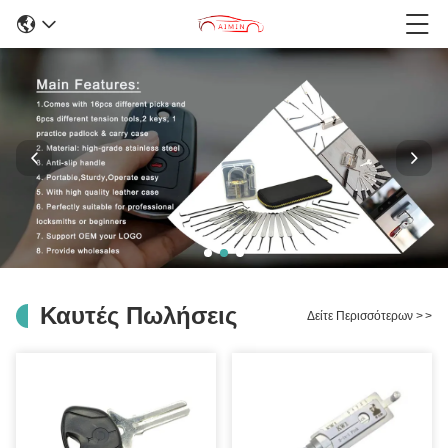
Καυτές Πωλήσεις
Δείτε Περισσότερων
>
>