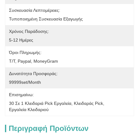
Συσκευασία Λεπτομέρειες:
Τυποποιημένη Συσκευασία Εξαγωγής
Χρόνος Παράδοσης:
5-12 Ημέρες
Όροι Πληρωμής:
T/T, Paypal, MoneyGram
Δυνατότητα Προσφοράς:
99999set/Month
Επισημαίνω:
30 Σε 1 Κλειδαριά Pick Εργαλεία
, 
Κλειδαράς Pick
, 
Εργαλεία Κλειδαριού
Περιγραφή Προϊόντων