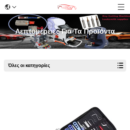
Λεπτομέρειες Για Τα Προϊόντα
Όλες οι κατηγορίες