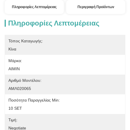
Πληροφορίες Λεπτομέρειας
Περιγραφή Προϊόντων
Πληροφορίες Λεπτομέρειας
Τόπος Καταγωγής:
Κίνα
Μάρκα:
AIMIN
Αριθμό Μοντέλου:
ΑΜΛ020065
Ποσότητα Παραγγελίας Min:
10 SET
Τιμή:
Negotiate