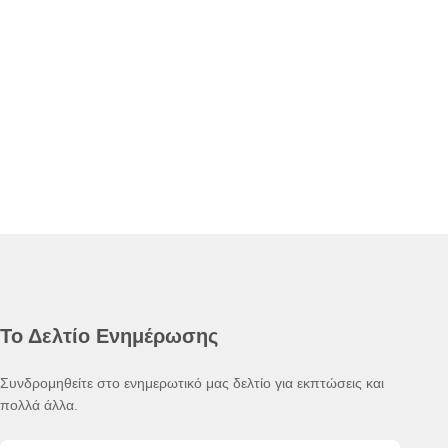
Το Δελτίο Ενημέρωσης
Συνδρομηθείτε στο ενημερωτικό μας δελτίο για εκπτώσεις και
πολλά άλλα.