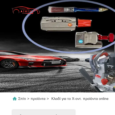
Σπίτι
>
προϊόντα
>
Κλειδί για το Χ-οντ. προϊόντα online