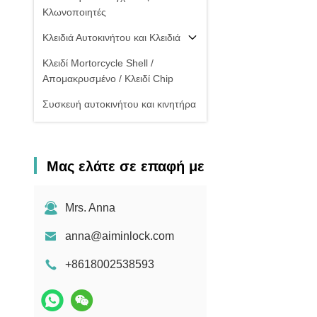
Κλωνοποιητές
Κλειδιά Αυτοκινήτου και Κλειδιά
Κλειδί Mortorcycle Shell /
Απομακρυσμένο / Κλειδί Chip
Συσκευή αυτοκινήτου και κινητήρα
Μας ελάτε σε επαφή με
Mrs. Anna
anna@aiminlock.com
+8618002538593