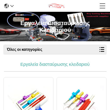
Εργαλεία Διασταύρωσης
Κλειδαριού
Όλες οι κατηγορίες
Εργαλεία διασταύρωσης κλειδαριού