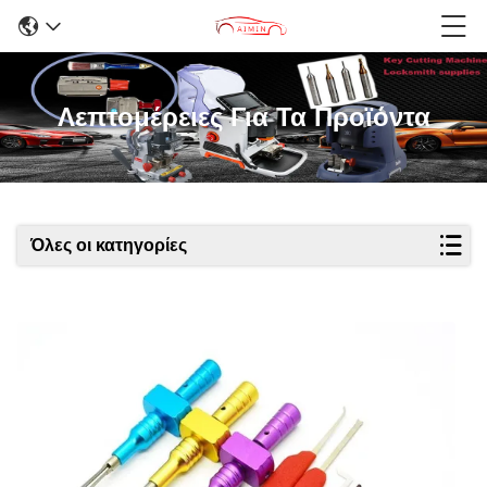
Λεπτομέρειες Για Τα Προϊόντα
Όλες οι κατηγορίες