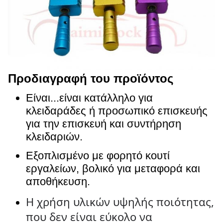
Προδιαγραφή του προϊόντος
Είναι...
είναι κατάλληλο για
κλειδαράδες ή προσωπικό επισκευής
για την επισκευή και συντήρηση
κλειδαριών.
Εξοπλισμένο με φορητό κουτί
εργαλείων, βολικό για μεταφορά και
αποθήκευση.
Η χρήση υλικών υψηλής ποιότητας,
που δεν είναι εύκολο να