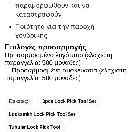
παραμορφωθούν και να
καταστραφούν.
Ποιότητα για την παροχή
χονδρικής
Επιλογές προσαρμογής
Προσαρμοσμένο λογότυπο (ελάχιστη
παραγγελία: 500 μονάδες)
Προσαρμοσμένη συσκευασία (ελάχιστη
παραγγελία: 500 μονάδες)
Ετικέτες:
3pcs Lock Pick Tool Set
Locksmith Lock Pick Tool Set
Tubular Lock Pick Tool