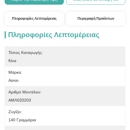
Πληροφορίες Λεπτομέρειας
Περιγραφή Προϊόντων
Πληροφορίες Λεπτομέρειας
Τόπος Καταγωγής:
Κίνα
Μάρκα:
Aimin
Αριθμό Μοντέλου:
ΑΜΛ020203
Ζυγίζει:
140 Γραμμάρια