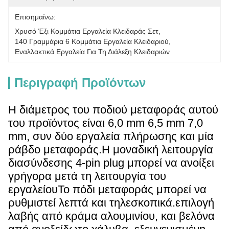
Επισημαίνω:
Χρυσό Έξι Κομμάτια Εργαλεία Κλειδαράς Σετ
, 
140 Γραμμάρια 6 Κομμάτια Εργαλεία Κλειδαριού
, 
Εναλλακτικά Εργαλεία Για Τη Διάλεξη Κλειδαριών
Περιγραφή Προϊόντων
Η διάμετρος του ποδιού μεταφοράς αυτού
του προϊόντος είναι 6,0 mm 6,5 mm 7,0
mm, συν δύο εργαλεία πλήρωσης και μία
ράβδο μεταφοράς.Η μοναδική λειτουργία
διασύνδεσης 4-pin plug μπορεί να ανοίξει
γρήγορα μετά τη λειτουργία του
εργαλείουΤο πόδι μεταφοράς μπορεί να
ρυθμιστεί λεπτά και τηλεσκοπικά.επιλογή
λαβής από κράμα αλουμινίου, και βελόνα