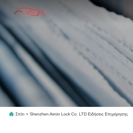
Σπίτι
>
Shenzhen Aimin Lock Co. LTD Ειδήσεις Επιχείρησης