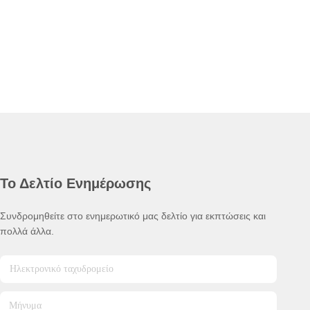
Το Δελτίο Ενημέρωσης
Συνδρομηθείτε στο ενημερωτικό μας δελτίο για εκπτώσεις και
πολλά άλλα.