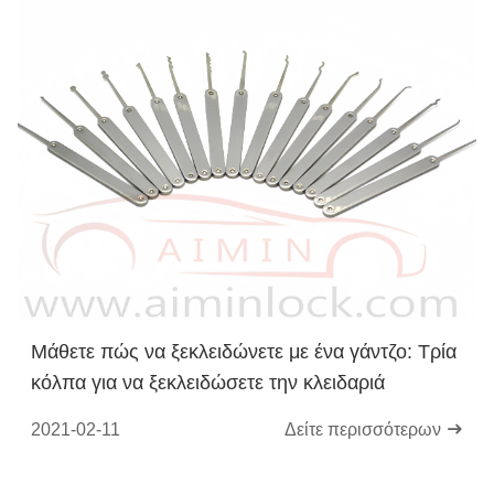
Μάθετε πώς να ξεκλειδώνετε με ένα γάντζο: Τρία
κόλπα για να ξεκλειδώσετε την κλειδαριά
2021-02-11
Δείτε περισσότερων