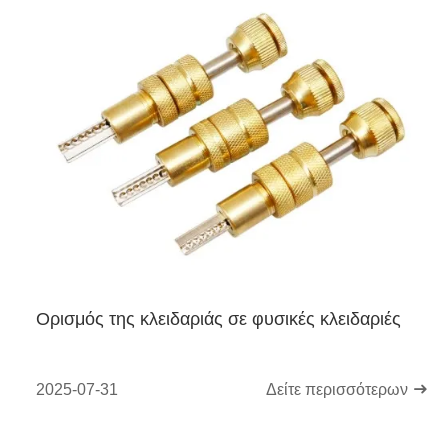
Ορισμός της κλειδαριάς σε φυσικές κλειδαριές
2025-07-31
Δείτε περισσότερων