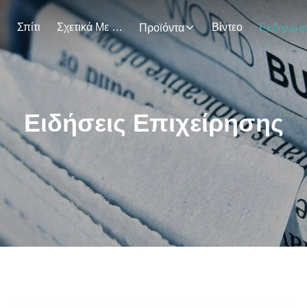
Σπίτι
Σχετικά Με Εμάς
Βίντεο
Προϊόντα
Ειδήσεις Επιχείρησης