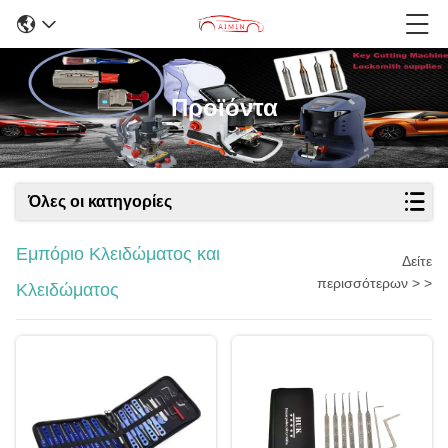
Προϊόντα
Όλες οι κατηγορίες
Εμπόριο Κλειδώματος και
Δείτε
περισσότερων > >
Κλειδώματος