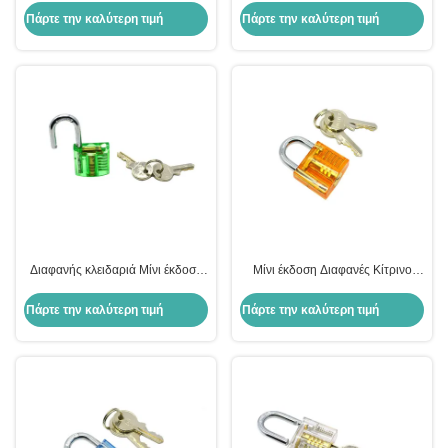
Διαφανείς κλειδαριές Εργαλεία
κλειδαράς
Πάρτε την καλύτερη τιμή
Πάρτε την καλύτερη τιμή
κλειδαριού
Διαφανής κλειδαριά Μίνι έκδοση
Μίνι έκδοση Διαφανές Κίτρινο
Πράσινη πρακτική κλειδαριά για
Εφαρμογή κλειδαριού Εργαλεία
εργαλεία κλειδαριού
κλειδαριού
Πάρτε την καλύτερη τιμή
Πάρτε την καλύτερη τιμή