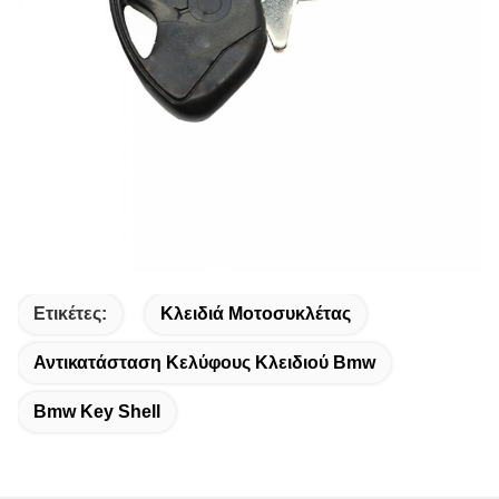
Ετικέτες:
Κλειδιά Μοτοσυκλέτας
Αντικατάσταση Κελύφους Κλειδιού Bmw
Bmw Key Shell