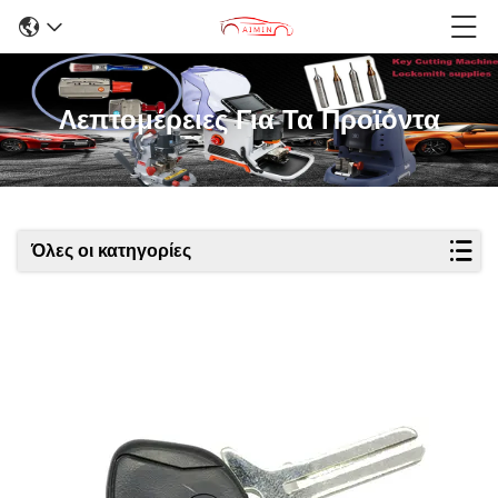
Λεπτομέρειες Για Τα Προϊόντα
Όλες οι κατηγορίες