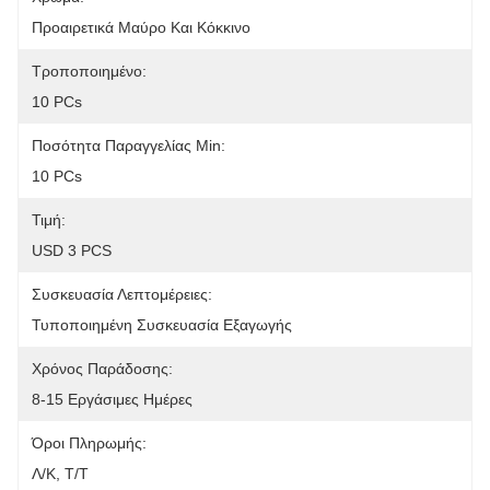
Προαιρετικά Μαύρο Και Κόκκινο
Τροποποιημένο:
10 PCs
Ποσότητα Παραγγελίας Min:
10 PCs
Τιμή:
USD 3 PCS
Συσκευασία Λεπτομέρειες:
Τυποποιημένη Συσκευασία Εξαγωγής
Χρόνος Παράδοσης:
8-15 Εργάσιμες Ημέρες
Όροι Πληρωμής:
Λ/Κ, Τ/Τ