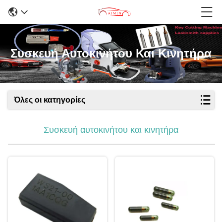
Συσκευή Αυτοκινήτου Και Κινητήρα
Όλες οι κατηγορίες
Συσκευή αυτοκινήτου και κινητήρα