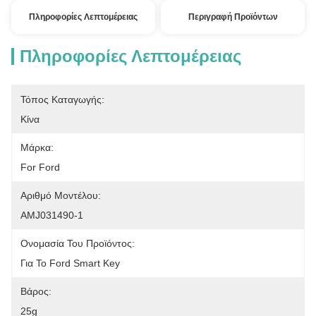
Πληροφορίες Λεπτομέρειας
Περιγραφή Προϊόντων
Πληροφορίες Λεπτομέρειας
Τόπος Καταγωγής:
Κίνα
Μάρκα:
For Ford
Αριθμό Μοντέλου:
AMJ031490-1
Ονομασία Του Προϊόντος:
Για Το Ford Smart Key
Βάρος:
25g