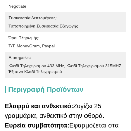
Negotiate
Συσκευασία Λεπτομέρειες:
Τυποποιημένη Συσκευασία Εξαγωγής
Όροι Πληρωμής:
Τ/Τ, MoneyGram, Paypal
Επισημαίνω:
Κλειδί Τηλεχειρισμού 433 MHz
, 
Κλειδί Τηλεχειρισμού 315MHZ
, 
Έξυπνο Κλειδί Τηλεχειρισμού
Περιγραφή Προϊόντων
Ελαφρύ και ανθεκτικό:
Ζυγίζει 25
γραμμάρια, ανθεκτικό στην φθορά.
Ευρεία συμβατότητα:
Εφαρμόζεται στα