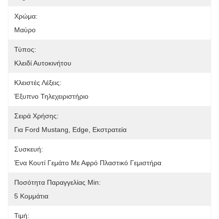
Χρώμα:
Μαύρο
Τύπος:
Κλειδί Αυτοκινήτου
Κλειστές Λέξεις:
Έξυπνο Τηλεχειριστήριο
Σειρά Χρήσης:
Για Ford Mustang, Edge, Εκστρατεία
Συσκευή:
Ένα Κουτί Γεμάτο Με Αφρό Πλαστικό Γεμιστήρα
Ποσότητα Παραγγελίας Min:
5 Κομμάτια
Τιμή: