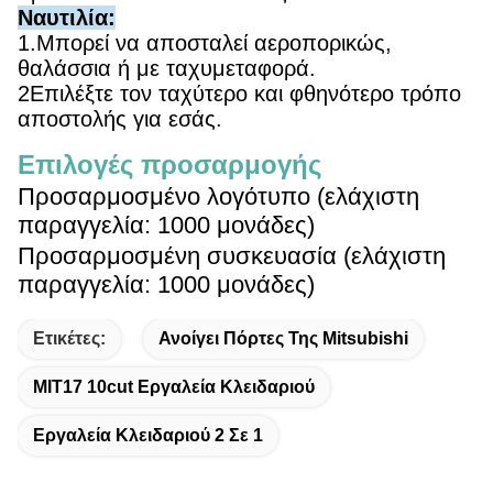
Ναυτιλία:
1.Μπορεί να αποσταλεί αεροπορικώς,
θαλάσσια ή με ταχυμεταφορά.
2Επιλέξτε τον ταχύτερο και φθηνότερο τρόπο
αποστολής για εσάς.
Επιλογές προσαρμογής
Προσαρμοσμένο λογότυπο (ελάχιστη
παραγγελία: 1000 μονάδες)
Προσαρμοσμένη συσκευασία (ελάχιστη
παραγγελία: 1000 μονάδες)
Ετικέτες:
Ανοίγει Πόρτες Της Mitsubishi
ΜΙΤ17 10cut Εργαλεία Κλειδαριού
Εργαλεία Κλειδαριού 2 Σε 1