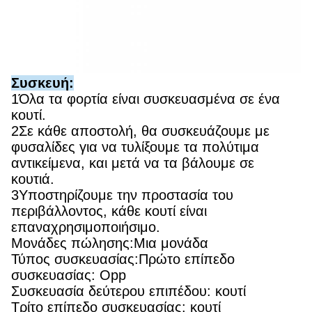
Συσκευή:
1Όλα τα φορτία είναι συσκευασμένα σε ένα
κουτί.
2Σε κάθε αποστολή, θα συσκευάζουμε με
φυσαλίδες για να τυλίξουμε τα πολύτιμα
αντικείμενα, και μετά να τα βάλουμε σε
κουτιά.
3Υποστηρίζουμε την προστασία του
περιβάλλοντος, κάθε κουτί είναι
επαναχρησιμοποιήσιμο.
Μονάδες πώλησης:Μια μονάδα
Τύπος συσκευασίας:Πρώτο επίπεδο
συσκευασίας: Opp
Συσκευασία δεύτερου επιπέδου: κουτί
Τρίτο επίπεδο συσκευασίας: κουτί