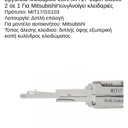
2 σε 1 Για Mitsubishi
Ανοίγει κλειδαριές
Πύλη
Πρότυπο: MIT17/SS103
Λειτουργία: Διπλή επιλογή
Για μοντέλο αυτοκινήτου: Mitsubishi
Τύπος άλεσης κλειδιού: διπλής όψης εξωτερική 
κοπή κυλίνδρος κλειδώματος