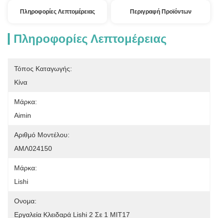
Πληροφορίες Λεπτομέρειας
Περιγραφή Προϊόντων
Πληροφορίες Λεπτομέρειας
Τόπος Καταγωγής:
Κίνα
Μάρκα:
Aimin
Αριθμό Μοντέλου:
ΑΜΛ024150
Μάρκα:
Lishi
Ονομα:
Εργαλεία Κλειδαρά Lishi 2 Σε 1 MIT17