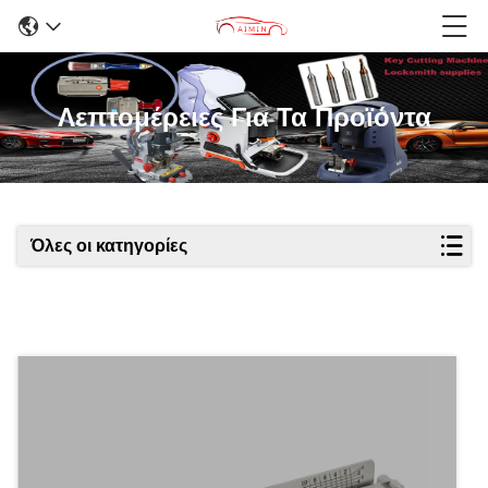
Λεπτομέρειες Για Τα Προϊόντα
Όλες οι κατηγορίες