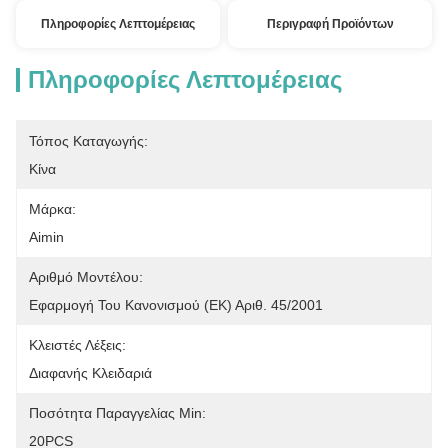
Πληροφορίες Λεπτομέρειας
Περιγραφή Προϊόντων
Πληροφορίες Λεπτομέρειας
Τόπος Καταγωγής:
Κίνα
Μάρκα:
Aimin
Αριθμό Μοντέλου:
Εφαρμογή Του Κανονισμού (ΕΚ) Αριθ. 45/2001
Κλειστές Λέξεις:
Διαφανής Κλειδαριά
Ποσότητα Παραγγελίας Min:
20PCS