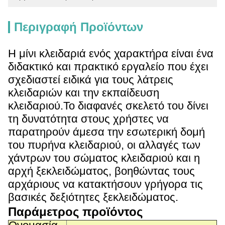
Περιγραφή Προϊόντων
Η μίνι κλειδαριά ενός χαρακτήρα είναι ένα
διδακτικό και πρακτικό εργαλείο που έχει
σχεδιαστεί ειδικά για τους λάτρεις
κλειδαριών και την εκπαίδευση
κλειδαριού.Το διαφανές σκελετό του δίνει
τη δυνατότητα στους χρήστες να
παρατηρούν άμεσα την εσωτερική δομή
του πυρήνα κλειδαριού, οι αλλαγές των
χάντρων του σώματος κλειδαριού και η
αρχή ξεκλειδώματος, βοηθώντας τους
αρχάριους να κατακτήσουν γρήγορα τις
βασικές δεξιότητες ξεκλειδώματος.
Παράμετρος προϊόντος