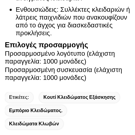
Ενθουσιώδεις: Συλλέκτες κλειδαριών ή
λάτρεις παιχνιδιών που ανακουφίζουν
από το άγχος για διασκεδαστικές
προκλήσεις.
Επιλογές προσαρμογής
Προσαρμοσμένο λογότυπο (ελάχιστη
παραγγελία: 1000 μονάδες)
Προσαρμοσμένη συσκευασία (ελάχιστη
παραγγελία: 1000 μονάδες)
Ετικέτες:
Κουτί Κλειδώματος Εξάσκησης
Εμπόριο Κλειδώματος.
Κλειδώματα Κλωβών