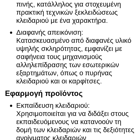
πινής, κατάλληλος για στοχευμένη
πρακτική τεχνικών ξεκλειδώσεως
κλειδαριού με ένα χαρακτήρα.
Διαφανής απεικόνιση:
Κατασκευασμένο από διαφανές υλικό
υψηλής σκληρότητας, εμφανίζει με
σαφήνεια τους μηχανισμούς
αλληλεπίδρασης των εσωτερικών
εξαρτημάτων, όπως ο πυρήνας
κλειδαριού και οι καρφίτσες.
Εφαρμογή προϊόντος
Εκπαίδευση κλειδαριού:
Χρησιμοποιείται για να διδάξει στους
εκπαιδευόμενους να κατανοούν τη
δομή των κλειδαριών και τις δεξιότητες
ανοίγματος κλειδαριών