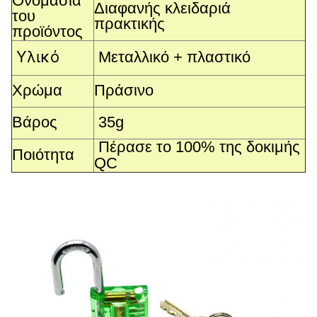
Ονομασία
Διαφανής κλειδαριά
του
πρακτικής
προϊόντος
Υλικό
Μεταλλικό + πλαστικό
Χρώμα
Πράσινο
Βάρος
35g
Πέρασε το 100% της δοκιμής
Ποιότητα
QC