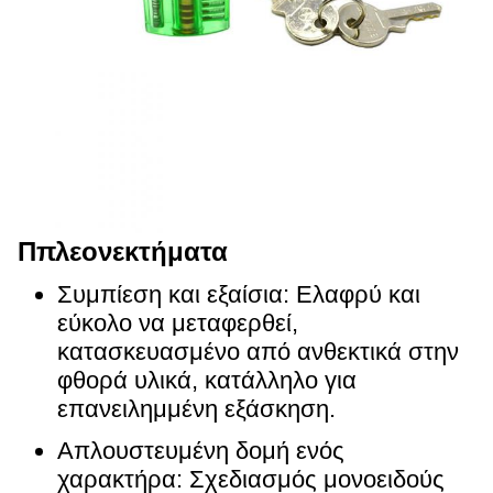
Π
πλεονεκτήματα
Συμπίεση και εξαίσια: Ελαφρύ και
εύκολο να μεταφερθεί,
κατασκευασμένο από ανθεκτικά στην
φθορά υλικά, κατάλληλο για
επανειλημμένη εξάσκηση.
Απλουστευμένη δομή ενός
χαρακτήρα: Σχεδιασμός μονοειδούς