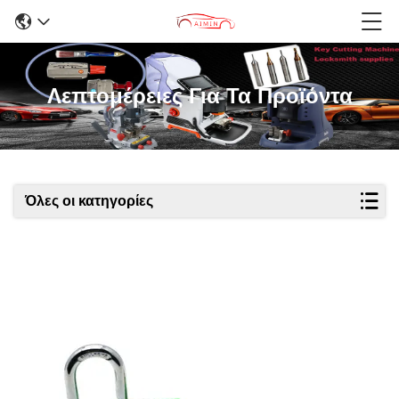
Λεπτομέρειες Για Τα Προϊόντα
Όλες οι κατηγορίες