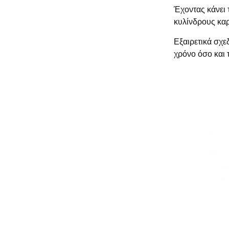
Έχοντας κάνει 
κυλίνδρους καρ
Εξαιρετικά σχε
χρόνο όσο και 