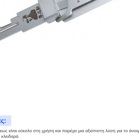
ς:
εως είναι εύκολο στη χρήση και παρέχει μια αξιόπιστη λύση για το άνο
 κλειδαρά.