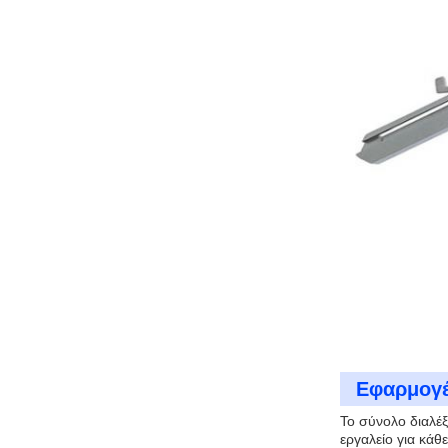
Εφαρμογέ
Το σύνολο διαλέξ
εργαλείο για κάθε