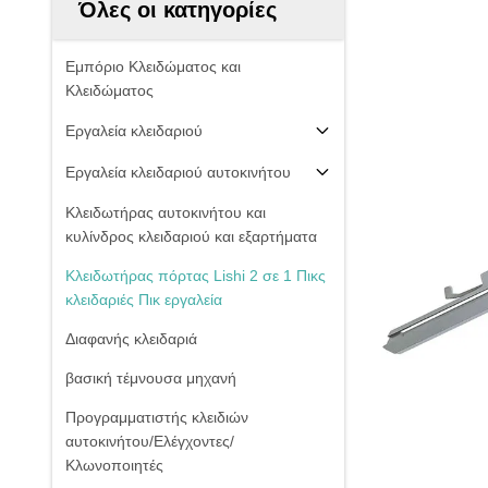
Όλες οι κατηγορίες
Εμπόριο Κλειδώματος και
Κλειδώματος
Εργαλεία κλειδαριού
Εργαλεία κλειδαριού αυτοκινήτου
Κλειδωτήρας αυτοκινήτου και
κυλίνδρος κλειδαριού και εξαρτήματα
Κλειδωτήρας πόρτας Lishi 2 σε 1 Πικς
κλειδαριές Πικ εργαλεία
Διαφανής κλειδαριά
βασική τέμνουσα μηχανή
Προγραμματιστής κλειδιών
αυτοκινήτου/Ελέγχοντες/
Κλωνοποιητές