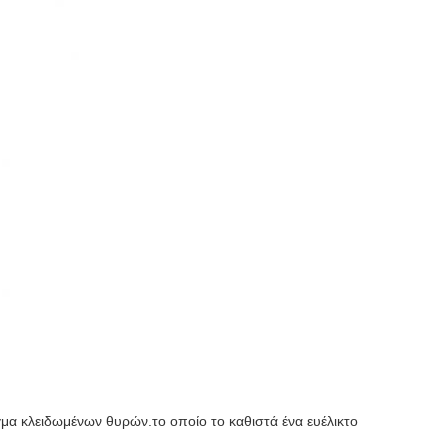
ιγμα κλειδωμένων θυρών.το οποίο το καθιστά ένα ευέλικτο