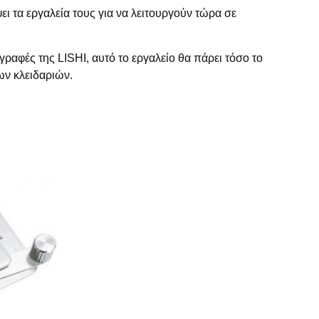
ει τα εργαλεία τους για να λειτουργούν τώρα σε
ραφές της LISHI, αυτό το εργαλείο θα πάρει τόσο το
ων κλειδαριών.