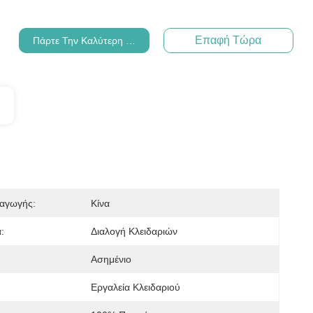
Επαφή Τώρα
Πάρτε Την Καλύτερη Τιμή
αγωγής:
Κίνα
:
Διαλογή Κλειδαριών
Ασημένιο
Εργαλεία Κλειδαριού