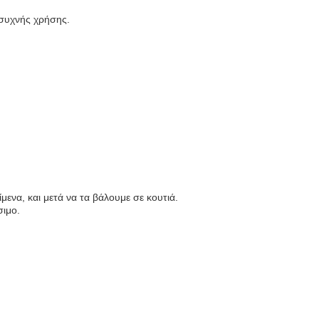
 συχνής χρήσης.
μενα, και μετά να τα βάλουμε σε κουτιά.
σιμο.