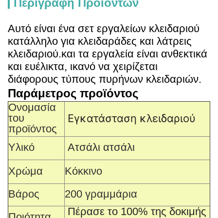
Περιγραφή Προϊόντων
Αυτό είναι ένα σετ εργαλείων κλειδαριού
κατάλληλο για κλειδαράδες και λάτρεις
κλειδαριού.και τα εργαλεία είναι ανθεκτικά
και ευέλικτα, ικανό να χειρίζεται
διάφορους τύπους πυρήνων κλειδαριών.
Παράμετρος προϊόντος
Ονομασία
του
Εγκατάσταση κλειδαριού
προϊόντος
Υλικό
Ατσάλι ατσάλι
Χρώμα
Κόκκινο
Βάρος
200 γραμμάρια
Πέρασε το 100% της δοκιμής
Ποιότητα