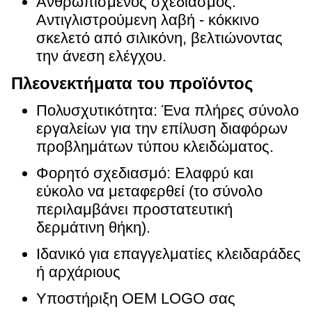
Ανθρωπισμένος σχεδιασμός:
Αντιγλιστρούμενη λαβή - κόκκινο
σκελετό από σιλικόνη, βελτιώνοντας
την άνεση ελέγχου.
Πλεονεκτήματα του προϊόντος
Πολυσχυτικότητα: Ένα πλήρες σύνολο
εργαλείων για την επίλυση διαφόρων
προβλημάτων τύπου κλειδώματος.
Φορητό σχεδιασμό: Ελαφρύ και
εύκολο να μεταφερθεί (το σύνολο
περιλαμβάνει προστατευτική
δερμάτινη θήκη).
Ιδανικό για επαγγελματίες κλειδαράδες
ή αρχάριους
Υποστήριξη OEM LOGO σας