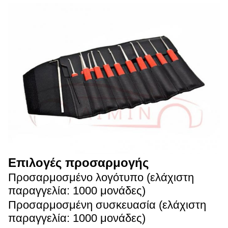
Επιλογές προσαρμογής
Προσαρμοσμένο λογότυπο (ελάχιστη
παραγγελία: 1000 μονάδες)
Προσαρμοσμένη συσκευασία (ελάχιστη
παραγγελία: 1000 μονάδες)