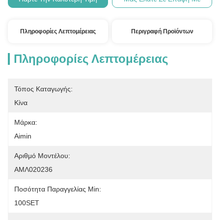
Πληροφορίες Λεπτομέρειας
Περιγραφή Προϊόντων
Πληροφορίες Λεπτομέρειας
Τόπος Καταγωγής:
Κίνα
Μάρκα:
Aimin
Αριθμό Μοντέλου:
ΑΜΛ020236
Ποσότητα Παραγγελίας Min:
100SET