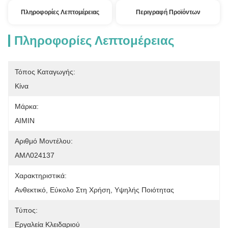
Πληροφορίες Λεπτομέρειας
Περιγραφή Προϊόντων
Πληροφορίες Λεπτομέρειας
Τόπος Καταγωγής:
Κίνα
Μάρκα:
AIMIN
Αριθμό Μοντέλου:
ΑΜΛ024137
Χαρακτηριστικά:
Ανθεκτικό, Εύκολο Στη Χρήση, Υψηλής Ποιότητας
Τύπος:
Εργαλεία Κλειδαριού