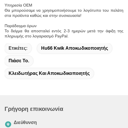
Υπηρεσία OEM
Θα μπορούσαμε να χρησιμοποιήσουμε το λογότυπο του πελάτη
στα προϊόντα καθώς και στην συσκευασία!
Παράδειγμα όρων
Το δείγμα θα αποσταλεί εντός 2-3 ημερών μετά την άφιξη της
πληρωμής στο λογαριασμό PayPal.
Ετικέτες:
Hu66 Kwik Αποκωδικοποιητής
Πιάσε Το.
Κλειδωτήρας Και Αποκωδικοποιητής
Γρήγορη επικοινωνία
Διεύθυνση