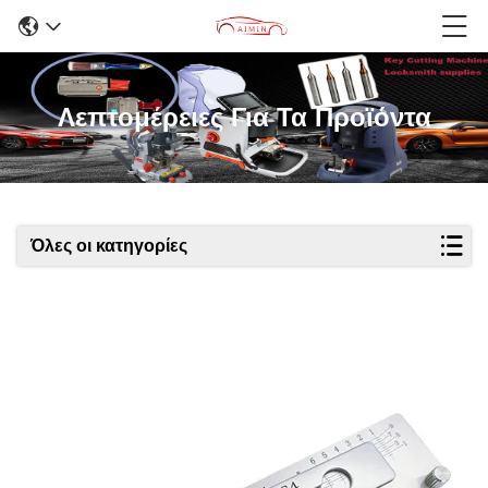
Λεπτομέρειες Για Τα Προϊόντα
Όλες οι κατηγορίες