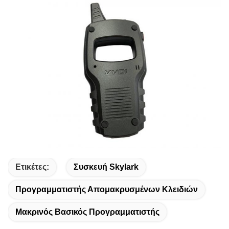
Ετικέτες:
Συσκευή Skylark
Προγραμματιστής Απομακρυσμένων Κλειδιών
Μακρινός Βασικός Προγραμματιστής