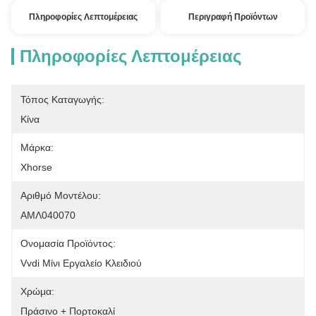
Πληροφορίες Λεπτομέρειας
Περιγραφή Προϊόντων
Πληροφορίες Λεπτομέρειας
Τόπος Καταγωγής:
Κίνα
Μάρκα:
Xhorse
Αριθμό Μοντέλου:
ΑΜΛ040070
Ονομασία Προϊόντος:
Vvdi Μίνι Εργαλείο Κλειδιού
Χρώμα:
Πράσινο + Πορτοκαλί