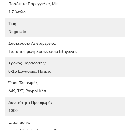
Ποσότητα Παραγγελίας Min:
1 Σύνολο
Τιμή:
Negotiate
Συσκευασία Λεπτομέρειες:
Τυποποιημένη Συσκευασία Εξαγωγής
Χρόνος Παράδοσης:
8-15 Εργάσιμες Ημέρες
Όροι Πληρωμής:
Λ/Κ, T/T, Paypal Κλπ.
Δυνατότητα Προσφοράς:
1000
Επισημαίνω: