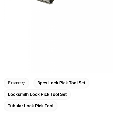
Ετικέτες:
3pcs Lock Pick Tool Set
Locksmith Lock Pick Tool Set
Tubular Lock Pick Tool