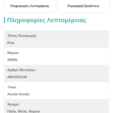
Πληροφορίες Λεπτομέρειας
Περιγραφή Προϊόντων
Πληροφορίες Λεπτομέρειας
Τόπος Καταγωγής:
Κίνα
Μάρκα:
AIMIN
Αριθμό Μοντέλου:
ΑΜΛ020144
Υλικό:
Ατσάλι Ατσάλι
Χρώμα:
Πιόλε, Μπλε, Κίτρινο