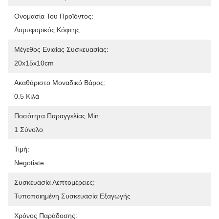
Ονομασία Του Προϊόντος:
Δορυφορικός Κόφτης
Μέγεθος Ενιαίας Συσκευασίας:
20x15x10cm
Ακαθάριστο Μοναδικό Βάρος:
0.5 Κιλά
Ποσότητα Παραγγελίας Min:
1 Σύνολο
Τιμή:
Negotiate
Συσκευασία Λεπτομέρειες:
Τυποποιημένη Συσκευασία Εξαγωγής
Χρόνος Παράδοσης: