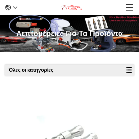
Λεπτομέρειες Για Τα Προϊόντα
Όλες οι κατηγορίες