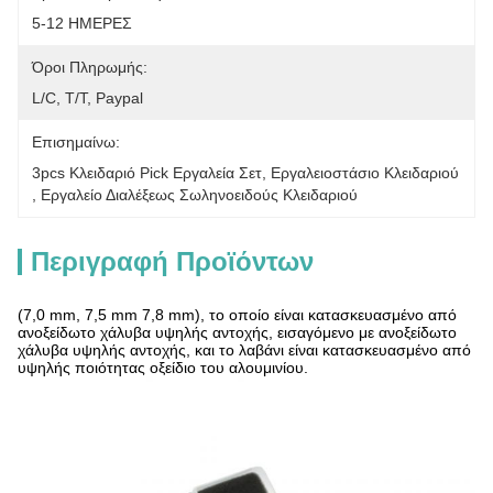
5-12 ΗΜΕΡΕΣ
Όροι Πληρωμής:
L/C, T/T, Paypal
Επισημαίνω:
3pcs Κλειδαριό Pick Εργαλεία Σετ
, 
Εργαλειοστάσιο Κλειδαριού
, 
Εργαλείο Διαλέξεως Σωληνοειδούς Κλειδαριού
Περιγραφή Προϊόντων
(7,0 mm, 7,5 mm 7,8 mm), το οποίο είναι κατασκευασμένο από
ανοξείδωτο χάλυβα υψηλής αντοχής, εισαγόμενο με ανοξείδωτο
χάλυβα υψηλής αντοχής, και το λαβάνι είναι κατασκευασμένο από
υψηλής ποιότητας οξείδιο του αλουμινίου.