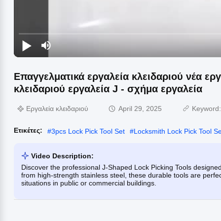
Επαγγελματικά εργαλεία κλειδαριού νέα ερ
κλειδαριού εργαλεία J - σχήμα εργαλεία
Εργαλεία κλειδαριού
April 29, 2025
Keyword
Ετικέτες:
#
3pcs Lock Pick Tool Set
#
Locksmith Lock Pick Tool Se
Video Description:
Discover the professional J-Shaped Lock Picking Tools designed f
from high-strength stainless steel, these durable tools are perf
situations in public or commercial buildings.