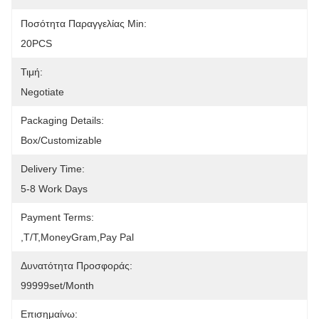
Ποσότητα Παραγγελίας Min:
20PCS
Τιμή:
Negotiate
Packaging Details:
Box/Customizable
Delivery Time:
5-8 Work Days
Payment Terms:
,T/T,MoneyGram,pay Pal
Δυνατότητα Προσφοράς:
99999set/Month
Επισημαίνω: