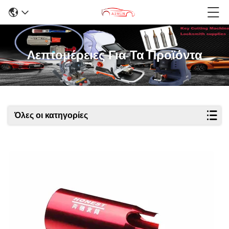
Λεπτομέρειες Για Τα Προϊόντα
Όλες οι κατηγορίες