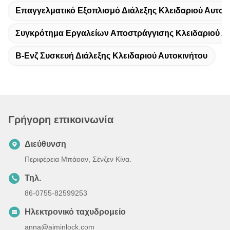
Επαγγελματικό Εξοπλισμό Διάλεξης Κλειδαριού Αυτοκ
Συγκρότημα Εργαλείων Αποστράγγισης Κλειδαριού Α
Β-Ενζ Συσκευή Διάλεξης Κλειδαριού Αυτοκινήτου
Γρήγορη επικοινωνία
Διεύθυνση
Περιφέρεια Μπάοαν, Σένζεν Κίνα.
Τηλ.
86-0755-82599253
Ηλεκτρονικό ταχυδρομείο
anna@aiminlock.com