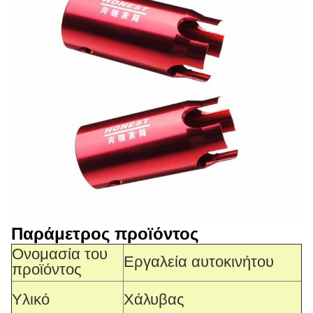
Παράμετρος προϊόντος
Ονομασία του
Εργαλεία αυτοκινήτου
προϊόντος
Υλικό
Χάλυβας