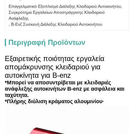
Επαγγελματικό Εξοπλισμό Διάλεξης Κλειδαριού Αυτοκινήτου
, 
Συγκρότημα Εργαλείων Αποστράγγισης Κλειδαριού 
Ανάφλεξης
, 
Β-Ενζ Συσκευή Διάλεξης Κλειδαριού Αυτοκινήτου
Περιγραφή Προϊόντων
Εξαιρετικής ποιότητας εργαλεία
απομάκρυνσης κλειδαριού για
αυτοκίνητα για B-enz
*Μπορεί να αποσυντρίβεται με κλειδαριές
ανάφλεξης αυτοκινήτων B-enz με ασφάλεια και
ταχύτητα.
*Πλήρης διύλιση κράματος αλουμινίου·