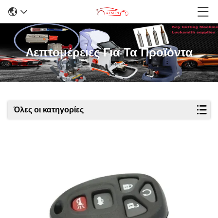
Λεπτομέρειες Για Τα Προϊόντα
Όλες οι κατηγορίες