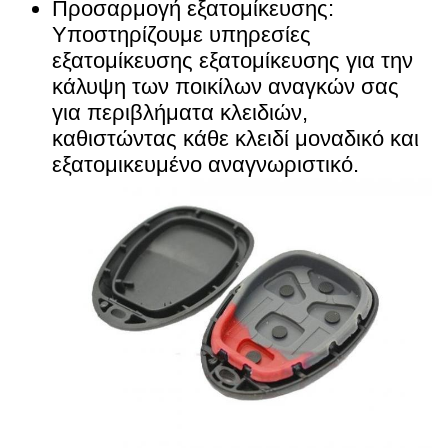
Προσαρμογή εξατομίκευσης:
Υποστηρίζουμε υπηρεσίες
εξατομίκευσης εξατομίκευσης για την
κάλυψη των ποικίλων αναγκών σας
για περιβλήματα κλειδιών,
καθιστώντας κάθε κλειδί μοναδικό και
εξατομικευμένο αναγνωριστικό.