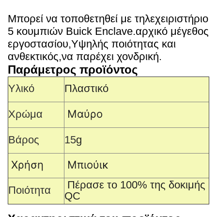
Μπορεί να τοποθετηθεί με τηλεχειριστήριο
5 κουμπιών Buick Enclave.
αρχικό μέγεθος
εργοστασίου,
Υψηλής ποιότητας και
ανθεκτικός,
να παρέχει χονδρική.
Παράμετρος προϊόντος
Υλικό
Πλαστικό
Μαύρο
Χρώμα
Βάρος
15
g
Χρήση
Μπιούικ
Πέρασε το 100% της δοκιμής
Ποιότητα
QC