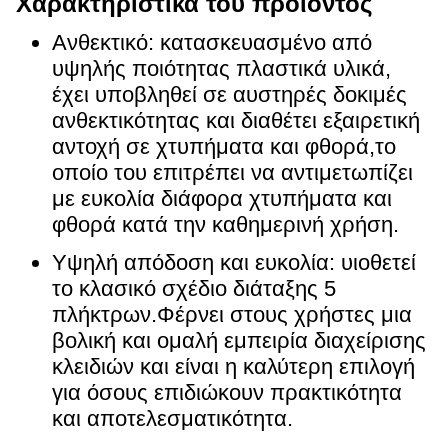
Χαρακτηριστικά του προϊόντος
Ανθεκτικό: κατασκευασμένο από
υψηλής ποιότητας πλαστικά υλικά,
έχει υποβληθεί σε αυστηρές δοκιμές
ανθεκτικότητας και διαθέτει εξαιρετική
αντοχή σε χτυπήματα και φθορά,το
οποίο του επιτρέπει να αντιμετωπίζει
με ευκολία διάφορα χτυπήματα και
φθορά κατά την καθημερινή χρήση.
Υψηλή απόδοση και ευκολία: υιοθετεί
το κλασικό σχέδιο διάταξης 5
πλήκτρων.Φέρνει στους χρήστες μια
βολική και ομαλή εμπειρία διαχείρισης
κλειδιών και είναι η καλύτερη επιλογή
για όσους επιδιώκουν πρακτικότητα
και αποτελεσματικότητα.