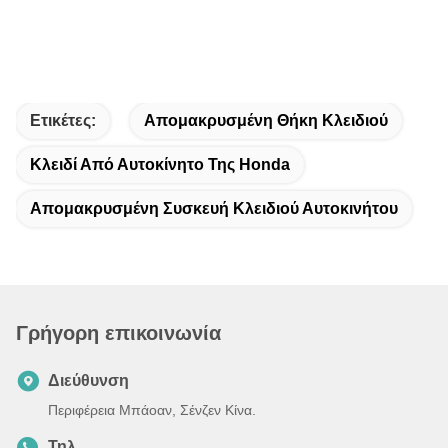
Ετικέτες:
Απομακρυσμένη Θήκη Κλειδιού
Κλειδί Από Αυτοκίνητο Της Honda
Απομακρυσμένη Συσκευή Κλειδιού Αυτοκινήτου
Γρήγορη επικοινωνία
Διεύθυνση
Περιφέρεια Μπάοαν, Σένζεν Κίνα.
Τηλ.