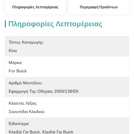
Πληροφορίες Λεπτομέρειας
Περιγραφή Προϊόντων
Πληροφορίες Λεπτομέρειας
Τόπος Καταγωγής:
Κίνα
Μάρκα:
For Buick
Αριθμό Μοντέλου:
Εφαρμογή Της Οδηγίας 2009/138/ΕΚ
Κλειστές Λέξεις:
Σκουπίδια Κλειδιού
Ειδικότερα:
Κλειδιά Για Buick, Κλειδιά Για Buick